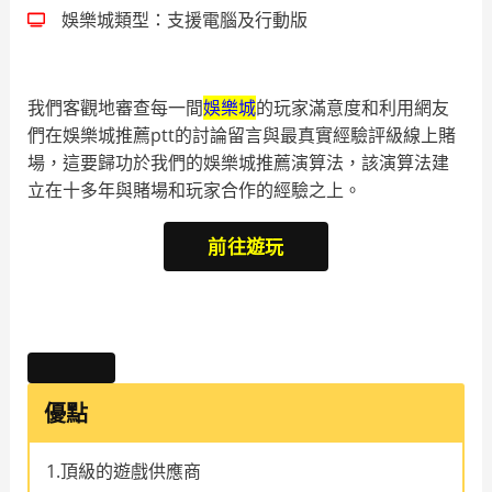
娛樂城類型：支援電腦及行動版
我們客觀地審查每一間
娛樂城
的玩家滿意度和利用網友
們在娛樂城推薦ptt的討論留言與最真實經驗評級線上賭
場，這要歸功於我們的娛樂城推薦演算法，該演算法建
立在十多年與賭場和玩家合作的經驗之上。
前往遊玩
優點
1.頂級的遊戲供應商