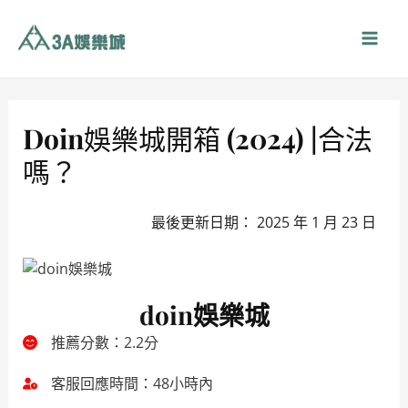
跳
至
Mai
主
要
Men
內
容
Doin娛樂城開箱 (2024) |合法
嗎？
最後更新日期： 2025 年 1 月 23 日
doin娛樂城
推薦分數：2.2分
客服回應時間：48小時內