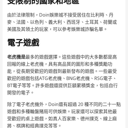
受限制的國家和地區
由於法律限制，Doin娛樂城不接受居住在比利時、丹
麥、法國、以色列、義大利、西班牙、土耳其、荷蘭或
美國及其領土的玩家，可以參考娛樂城詐騙名單。
電子遊戲
老虎機是
最多的遊戲選擇。這些遊戲中的大多數都是高
回報的線上老虎機，具有高品質的圖形和多種獎勵功
能，從長期受歡迎的遊戲到最新發布的遊戲。一些最受
歡迎的遊戲包括ATG老虎機、BNG老虎機、RSG電子、
BT電子等等。許多遊戲還提供巨額累積獎金，包括自行
開發的電子。
除了電子老虎機外，Doin還有超過 20 種不同的二十一點
遊戲和多種輪盤賭局可供娛樂。玩家還可以探索其他最
受歡迎的桌上遊戲，如真人百家樂、德州撲克、線上麻
將、棋牌和經典撲克等等。