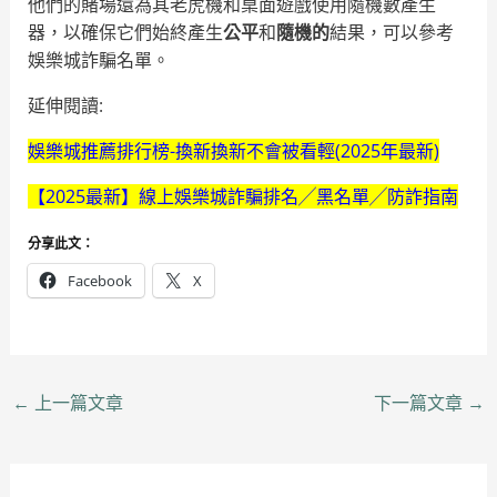
他們的賭場還為其老虎機和桌面遊戲使用隨機數產生
器，以確保它們始終產生
公平
和
隨機的
結果，可以參考
娛樂城詐騙名單。
延伸閱讀:
娛樂城推薦排行榜-換新換新不會被看輕(2025年最新)
【2025最新】線上娛樂城詐騙排名╱黑名單╱防詐指南
分享此文：
Facebook
X
←
上一篇文章
下一篇文章
→