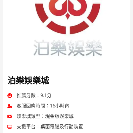
泊樂娛樂城
推薦分數：9.1分
客服回應時間：16小時內
娛樂城類型：現金版娛樂城
支援平台：桌面電腦及行動裝置