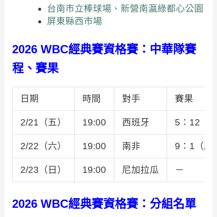
台南市立棒球場、新營南瀛綠都心公園
屏東縣西市場
2026 WBC經典賽資格賽：中華隊賽
程、賽果
日期
時間
對手
賽果
2/21（五）
19:00
西班牙
5：12（
2/22（六）
19:00
南非
9：1（勝
2/23（日）
19:00
尼加拉瓜
－
2026 WBC經典賽資格賽：分組名單