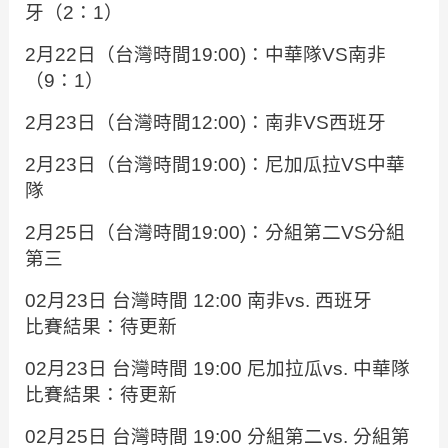
牙（2：1）
2月22日（台灣時間19:00)：中華隊VS南非
（9：1）
2月23日（台灣時間12:00)：南非VS西班牙
2月23日（台灣時間19:00)：尼加瓜拉VS中華
隊
2月25日（台灣時間19:00)：分組第二VS分組
第三
02月23日 台灣時間 12:00 南非vs. 西班牙
比賽結果：待更新
02月23日 台灣時間 19:00 尼加拉瓜vs. 中華隊
比賽結果：待更新
02月25日 台灣時間 19:00 分組第二vs. 分組第