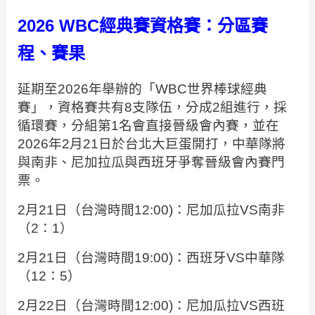
2026 WBC經典賽資格賽：分區賽
程、賽果
延期至2026年舉辦的「WBC世界棒球經典
賽」，資格賽共有8支隊伍，分成2組進行，採
循環賽，分組第1名會直接晉級會內賽，並在
2026年2月21日於台北大巨蛋開打，中華隊將
與南非、尼加拉瓜與西班牙爭奪晉級會內賽門
票。
2月21日（台灣時間12:00)：尼加瓜拉VS南非
（2：1）
2月21日（台灣時間19:00)：西班牙VS中華隊
（12：5）
2月22日（台灣時間12:00)：尼加瓜拉VS西班