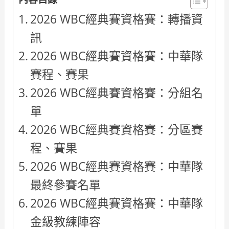
2026 WBC經典賽資格賽：轉播資
訊
2026 WBC經典賽資格賽：中華隊
賽程、賽果
2026 WBC經典賽資格賽：分組名
單
2026 WBC經典賽資格賽：分區賽
程、賽果
2026 WBC經典賽資格賽：中華隊
最終參賽名單
2026 WBC經典賽資格賽：中華隊
金級教練陣容