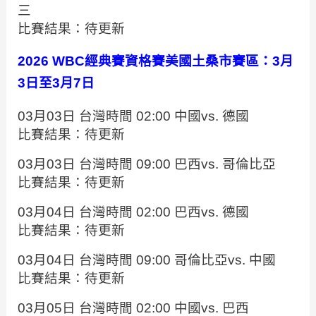
三
比賽結果：待更新
2026 WBC經典賽資格賽美國土桑市賽區：3月
3日至3月7日
03月03日 台灣時間 02:00 中國vs. 德國
比賽結果：待更新
03月03日 台灣時間 09:00 巴西vs. 哥倫比亞
比賽結果：待更新
03月04日 台灣時間 02:00 巴西vs. 德國
比賽結果：待更新
03月04日 台灣時間 09:00 哥倫比亞vs. 中國
比賽結果：待更新
03月05日 台灣時間 02:00 中國vs. 巴西