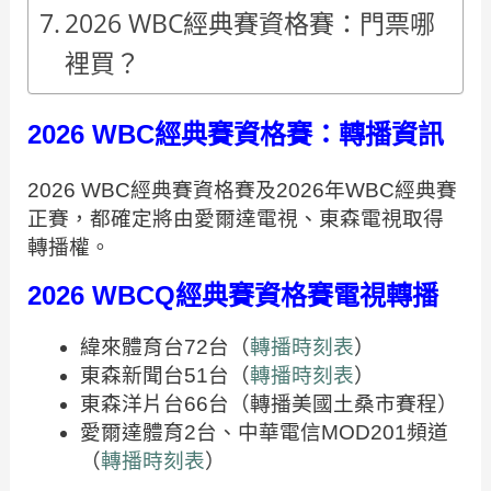
2026 WBC經典賽資格賽：門票哪
裡買？
2026 WBC經典賽資格賽：轉播資訊
2026 WBC經典賽資格賽及2026年WBC經典賽
正賽，都確定將由愛爾達電視、東森電視取得
轉播權。
2026 WBCQ經典賽資格賽電視轉播
緯來體育台72台（
轉播時刻表
）
東森新聞台51台（
轉播時刻表
）
東森洋片台66台（轉播美國土桑市賽程）
愛爾達體育2台、中華電信MOD201頻道
（
轉播時刻表
）