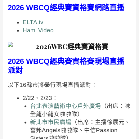
2026 WBCQ經典賽資格賽網路直播
ELTA.tv
Hami Video
2026 WBCQ經典賽資格賽現場直播
派對
以下16縣市將舉行現場直播派對：
2/22、2/23：
台北表演藝術中心戶外廣場
（出席：味
全龍小龍女啦啦隊）
新北市市民廣場
（出席：主播徐展元、
富邦Angels啦啦隊、中信Passion
Sisters啦啦隊）