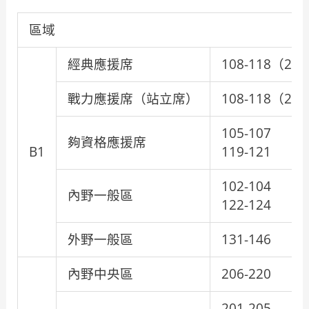
區域
經典應援席
108-118（2
戰力應援席（站立席）
108-118（2
105-107
夠資格應援席
B1
119-121
102-104
內野一般區
122-124
外野一般區
131-146
內野中央區
206-220
201-205