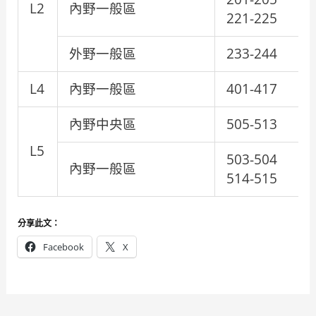
L2
內野一般區
221-225
外野一般區
233-244
L4
內野一般區
401-417
內野中央區
505-513
L5
503-504
內野一般區
514-515
分享此文：
Facebook
X