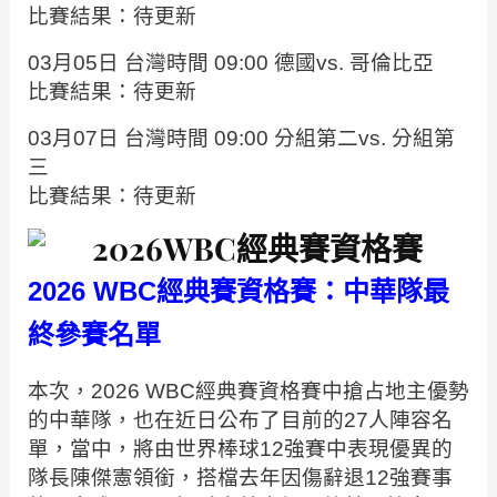
比賽結果：待更新
03月05日 台灣時間 09:00 德國vs. 哥倫比亞
比賽結果：待更新
03月07日 台灣時間 09:00 分組第二vs. 分組第
三
比賽結果：待更新
2026 WBC經典賽資格賽：中華隊最
終參賽名單
本次，2026 WBC經典賽資格賽中搶占地主優勢
的中華隊，也在近日公布了目前的27人陣容名
單，當中，將由世界棒球12強賽中表現優異的
隊長陳傑憲領銜，搭檔去年因傷辭退12強賽事