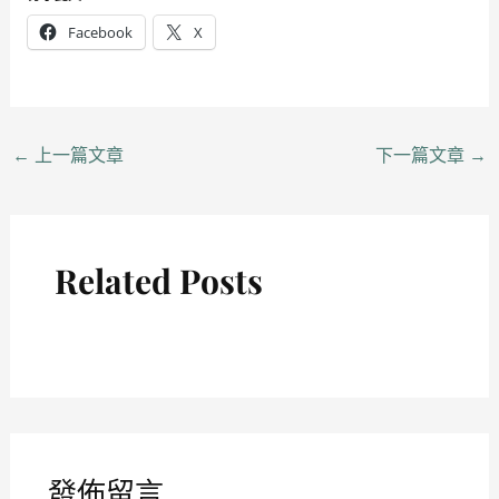
Facebook
X
←
上一篇文章
下一篇文章
→
Related Posts
發佈留言