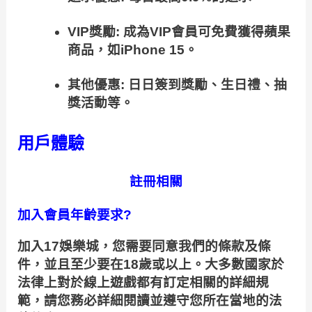
VIP獎勵: 成為VIP會員可免費獲得蘋果
商品，如iPhone 15。
其他優惠: 日日簽到獎勵、生日禮、抽
獎活動等。
用戶體驗
註冊相關
加入會員年齡要求?
加入17娛樂城，您需要同意我們的條款及條
件，並且至少要在18歲或以上。大多數國家於
法律上對於線上遊戲都有訂定相關的詳細規
範，請您務必詳細閱讀並遵守您所在當地的法