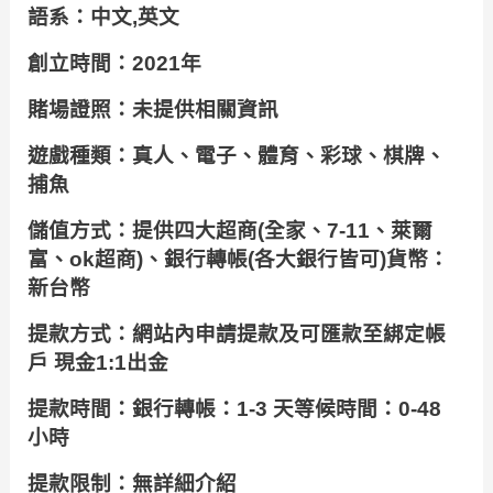
語系：中文,英文
創立時間：2021年
賭場證照：未提供相關資訊
遊戲種類：真人、電子、體育、彩球、棋牌、
捕魚
儲值方式：提供四大超商(全家、7-11、萊爾
富、ok超商)、銀行轉帳(各大銀行皆可)貨幣：
新台幣
提款方式：網站內申請提款及可匯款至綁定帳
戶 現金1:1出金
提款時間：銀行轉帳：1-3 天等候時間：0-48
小時
提款限制：無詳細介紹