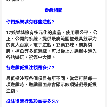
遊戲相關
你們娛樂城有哪些遊戲?
17娛樂城擁有多元化的產品，使用最公平、公
正、公開的系統，提供最廣範圍並最具競爭力
的真人百家，電子遊戲，彩票彩球，麻將棋
牌，捕魚等多館遊戲，可以從上方選單中進入
各館遊玩，祝您中大獎。
各遊戲低投注額是多少?
最低投注額各個項目有所不同，當您打開每一
項遊戲時，遊戲畫面都會顯示該項遊戲最低投
注額。
投注後進行派彩需要多久?