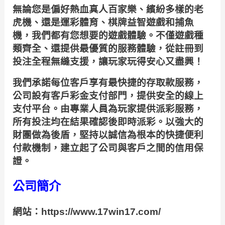
無論您是偏好熱血真人百家樂、繽紛多樣的老
虎機、還是運彩體育、棋牌益智遊戲和捕魚
機，我們都有您想要的遊戲體驗。不僅遊戲種
類齊全、還提供最優質的服務體驗，從註冊到
投注全程無縫支援，讓玩家玩得安心又盡興！
我們承諾每位客戶享有最快捷的存取款服務，
公司設有客戶彩金支付部門，提供安全的線上
支付平台。由專業人員為玩家提供派彩服務，
所有投注均在結果確認後即時派彩。以強大的
財團做為後盾，堅持以誠信為根本的快捷便利
付款機制，建立起了公司與客戶之間的信用保
證。
公司簡介
網站：https://www.17win17.com/