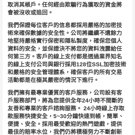
取消其帳戶。任何經由欺騙行為獲取的資金將
會被沒收或追回。
我們保證每位客戶的信息都採用嚴格的加密技
術來確保數據的安全性。公司將繼續不遺餘力
地堅持嚴格實行保密和隠私製度，確保您個人
資料的安全，並保證決不將您的資料洩露給任
何第三方。客戶的線上支付都是透過業界知名
的線上支付公司與銀行採用128位SSL加密技術
和嚴格的安全管理體系，確保客戶的所有交易
活動都是在極其嚴密的情況下進行。
我們擁有最專業優質的客戶服務，公司設有客
戶服務部門，將為您提供全年24小時不間斷的
友善和專業的客戶諮詢服務。 24小時線上存取
款服務快捷安全，5~30分鐘快速到帳，簡單、
便捷、安全。採用最受歡迎的熱門遊戲，提供
最佳的賠率水位，我們仍將積極努力不斷創新