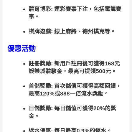
體育博彩: 運彩賽事下注，包括電競賽
事。
棋牌遊戲: 線上麻將、德州撲克等。
優惠活動
註冊獎勵: 新用戶註冊後可獲得168元
娛樂城體驗金，最高可提領500元。
首儲獎勵: 首次儲值可獲得高額回饋，
最高120%或888一倍流水獎勵。
日儲獎勵: 每日儲值可獲得20%的獎
金。
返水優惠: 每日最高0.9%的返水。