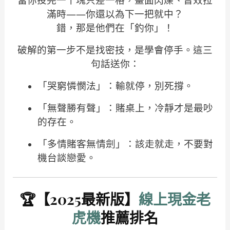
滿時——你還以為下一把就中？
錯，那是他們在「釣你」！
破解的第一步不是找密技，是學會停手。這三
句話送你：
「哭窮憐憫法」：輸就停，別死撐。
「無聲勝有聲」：賭桌上，冷靜才是最吵
的存在。
「多情賭客無情劍」：該走就走，不要對
機台談戀愛。
🏆【2025最新版】
線上現金老
虎機
推薦排名