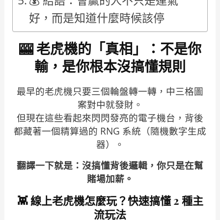
好，而是知道什麼時候該停
🎰 老虎機的「真相」：不是你
輸，是你根本沒搞懂規則
最早的老虎機只要三個輪盤轉一轉，中三格圖
案對中就發財。
但現在這些看起來閃閃發亮的電子機台，背後
都藏著一個精算過的 RNG 系統（隨機數字生成
器）。
翻譯一下就是：沒搞懂背後邏輯，你只是在幫
賭場加薪。
👾 線上老虎機怎麼玩？快速搞懂 2 種主
流玩法