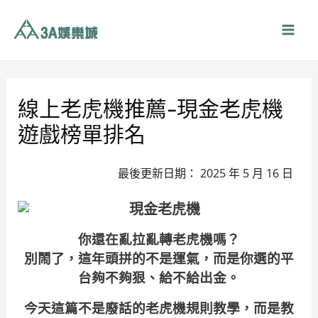
跳
至
Mai
主
要
Men
內
容
線上老虎機推薦-現金老虎機
遊戲榜單排名
最後更新日期： 2025 年 5 月 16 日
你還在亂拉亂轉老虎機嗎？
別鬧了，這年頭拼的不是運氣，而是你選的平
台夠不夠狠、給不給出金。
今天這篇不是廢話的老虎機規則教學，而是教