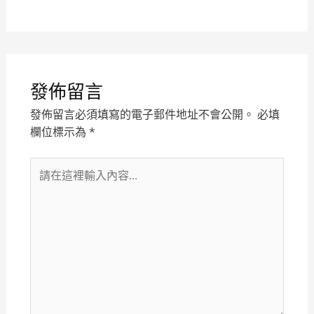
發佈留言
發佈留言必須填寫的電子郵件地址不會公開。
必填
欄位標示為
*
請
在
這
裡
輸
入
內
容...