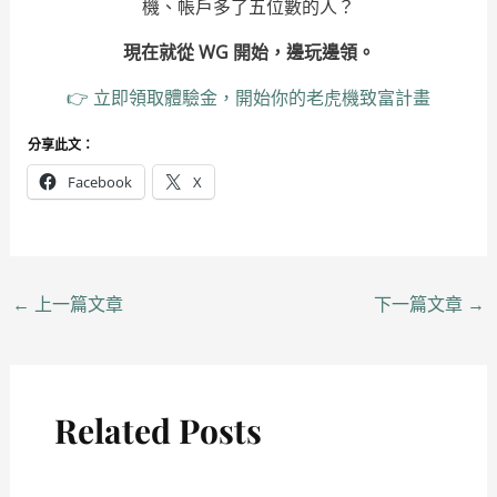
機、帳戶多了五位數的人？
現在就從 WG 開始，邊玩邊領。
👉 立即領取體驗金，開始你的老虎機致富計畫
分享此文：
Facebook
X
←
上一篇文章
下一篇文章
→
Related Posts