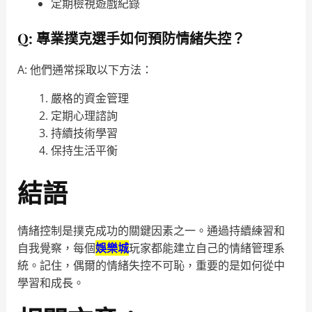
定期檢視遊戲紀錄
Q: 專業撲克選手如何預防情緒失控？
A: 他們通常採取以下方法：
嚴格的資金管理
定期心理諮詢
持續技術學習
保持生活平衡
結語
情緒控制是撲克成功的關鍵因素之一。通過持續練習和
自我覺察，每個
娛樂城
玩家都能建立自己的情緒管理系
統。記住，偶爾的情緒失控不可恥，重要的是如何從中
學習和成長。