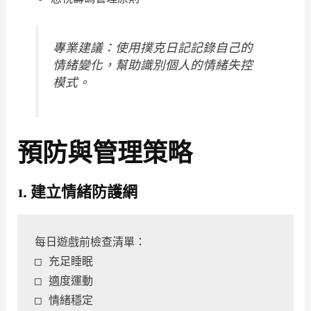
專業建議：使用撲克日記記錄自己的
情緒變化，幫助識別個人的情緒失控
模式。
預防與管理策略
1. 建立情緒防護網
每日遊戲前檢查清單：
□ 充足睡眠
□ 適度運動
□ 情緒穩定