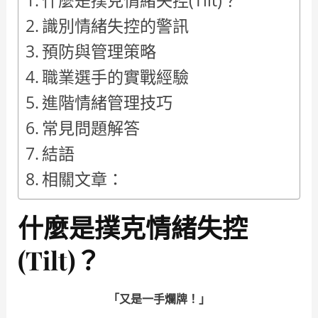
什麼是撲克情緒失控(Tilt)？
識別情緒失控的警訊
預防與管理策略
職業選手的實戰經驗
進階情緒管理技巧
常見問題解答
結語
相關文章：
什麼是撲克情緒失控
(Tilt)？
「又是一手爛牌！」