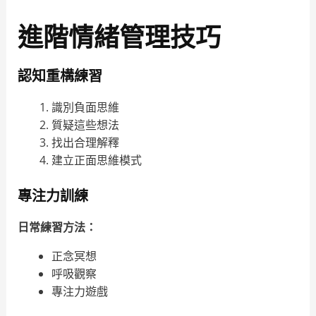
進階情緒管理技巧
認知重構練習
識別負面思維
質疑這些想法
找出合理解釋
建立正面思維模式
專注力訓練
日常練習方法：
正念冥想
呼吸觀察
專注力遊戲