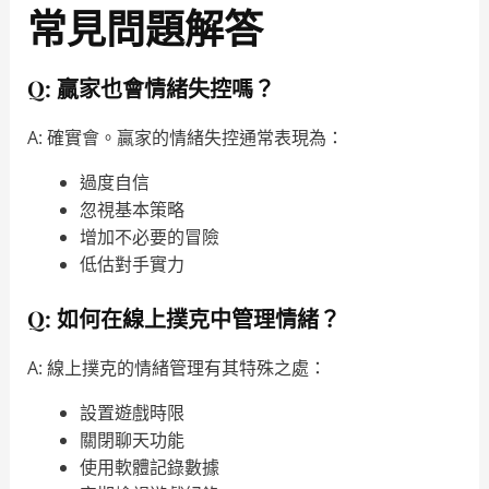
常見問題解答
Q: 贏家也會情緒失控嗎？
A: 確實會。贏家的情緒失控通常表現為：
過度自信
忽視基本策略
增加不必要的冒險
低估對手實力
Q: 如何在線上撲克中管理情緒？
A: 線上撲克的情緒管理有其特殊之處：
設置遊戲時限
關閉聊天功能
使用軟體記錄數據