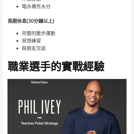
喝水補充水分
長期休息(30分鐘以上)
完整的散步運動
冥想練習
與朋友交談
職業選手的實戰經驗