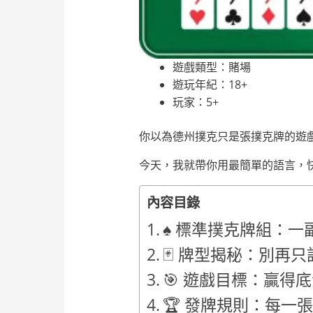
遊戲類型：賭場
遊玩年紀：18+
玩家：5+
你以為德州撲克只是張撲克牌的遊
今天，我就帶你用最簡單的語言，
內容目錄
♠️ 標準撲克牌組：
🃏 牌型揭秘：別再
🎯 遊戲目標：贏得
🏆 發牌規則：每一