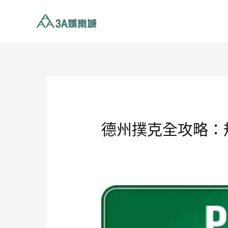
跳
至
主
要
內
容
德州撲克全攻略：