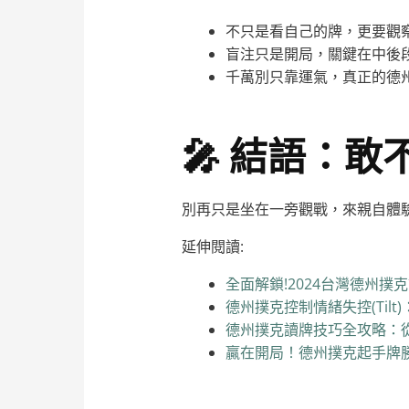
不只是看自己的牌，更要觀
盲注只是開局，關鍵在中後
千萬別只靠運氣，真正的德
🎤
結語：敢
別再只是坐在一旁觀戰，來親自體
延伸閱讀:
全面解鎖!2024台灣德州
德州撲克控制情緒失控(Til
德州撲克讀牌技巧全攻略：
贏在開局！德州撲克起手牌