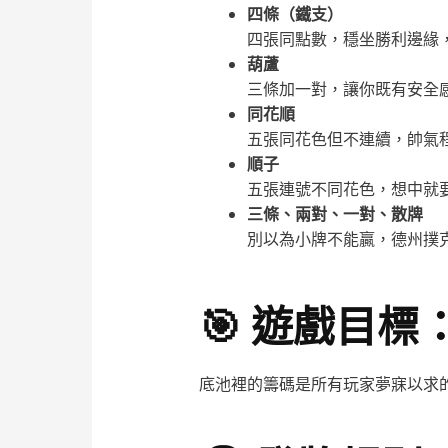
四條（鐵支）
四張同點數，穩坐勝利邊緣
葫蘆
三條加一對，讓你既有安全
同花順
五張同花色但不連續，帥氣
順子
五張連號不同花色，想中就
三條、兩對、一對、散牌
別以為小牌不能贏，德州撲
🎯
遊戲目標
底池裡的籌碼是所有玩家夢寐以求