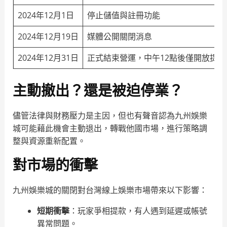
2024年12月1日
停止儲值與註冊功能
2024年12月19日
媒體公開關閉消息
2024年12月31日
正式結束營運，中午12點後僅開放提款
主動撤出？還是被迫停業？
儘管法律與財務壓力是主因，但也有聲音認為九州娛樂
城可能藉此機會主動退出，轉戰他國市場，進行策略調
整與資源重新配置。
對市場的衝擊
九州娛樂城的關閉對台灣線上娛樂市場帶來以下影響：
短期衝擊
：玩家爭相提款，有人遇到延遲或帳號
異常問題。