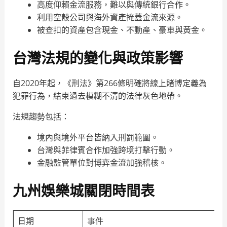
高度仰賴金流服務，難以與傳統銀行合作。
利用空殼公司與海外資產掩蓋金流來源。
被查扣的資產包含現金、不動產、豪車與黃金。
台灣法規的變化與政策影響
自2020年起，《刑法》第266條明確將線上賭博定義為
犯罪行為，結束過去模糊不清的法律灰色地帶。
法規趨勢包括：
境內與境外平台皆納入刑罰範圍。
台灣與菲律賓合作加強跨境打擊行動。
金融監管單位對博弈金流加強稽核。
九州娛樂城關閉時間表
日期
事件