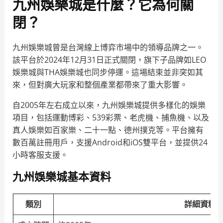
九州娛樂城是什麼？它為何關
閉？
九州娛樂城曾是台灣線上博弈市場中的領導品牌之一。
該平台於2024年12月31日正式關閉，旗下子品牌如LEO
娛樂城與THA娛樂城也同步停運。這場結束並非突如其
來，但對廣大玩家和整個產業都帶來了重大影響。
自2005年左右成立以來，九州娛樂城提供多樣化的娛樂
項目，包括運動博彩、539彩票、老虎機、捕魚機、以及
真人娛樂如百家樂、二十一點、德州撲克等。平台擁有
數百萬註冊用戶，支援Android和iOS雙平台，並提供24
小時客服支援。
九州娛樂城基本資料
類別
詳細資料